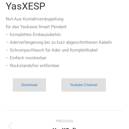
YasXESP
Not-Aus Kontaktverdoppelung
für das Yaskawa Smart Pendant
– komplettes Einbauzubehör
– Aderverlängerung bei zu kurz abgeschnittenen Kabeln
– Schrumpschlauch für Ader und Komplettkabel
– Einfach montierbar
– Rückstandsfrei entfernbar
Download
Youtube Channel
Project
PREVIOUS